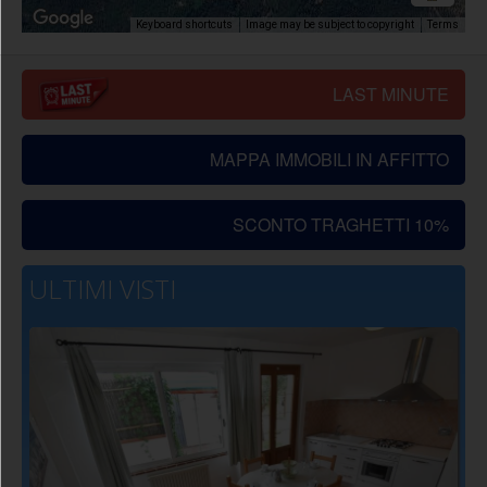
Image may be subject to copyright
Terms
Keyboard shortcuts
LAST MINUTE
MAPPA IMMOBILI IN AFFITTO
SCONTO TRAGHETTI 10%
ULTIMI VISTI