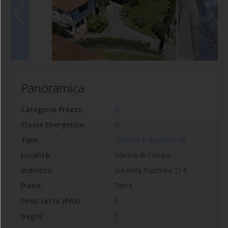
Panoramica
Categoria Prezzo:
D
Classe Energetica:
G
Tipo:
Trilocali e quadrilocali
Località:
Marina di Campo
Indirizzo:
Via della Piastraia 214
Piano:
Terra
Posti Letto (PAX):
5
Bagni:
1