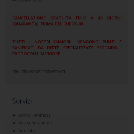
CANCELLAZIONE GRATUITA FINO A 40 GIORNI
(QUARANTA) PRIMA DEL CHECK-IN
TUTTI I NOSTRI IMMOBILI VENGONO PULITI E
SANIFICATI DA DITTE SPECIALIZZATE SECONDO I
PROTOCOLLI IN VIGORE
CIN: IT049003C23DHSPAZI
Servizi
Animali Ammessi
Aria condizionata
Arredato