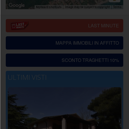
Image may be subject to copyright
Terms
Keyboard shortcuts
LAST MINUTE
MAPPA IMMOBILI IN AFFITTO
SCONTO TRAGHETTI 10%
ULTIMI VISTI