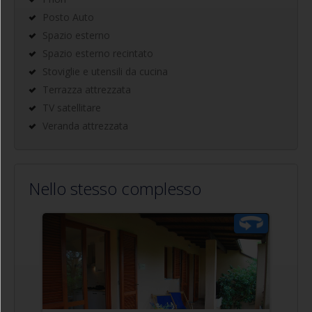
Posto Auto
Spazio esterno
Spazio esterno recintato
Stoviglie e utensili da cucina
Terrazza attrezzata
TV satellitare
Veranda attrezzata
Nello stesso complesso