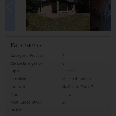
Panoramica
Categoria Prezzo:
E
Classe Energetica:
G
Tipo:
Bilocale
Località:
Marina di Campo
Indirizzo:
Via Chiuso Torto 7
Piano:
Terra
Posti Letto (PAX):
3/4
Bagni:
1